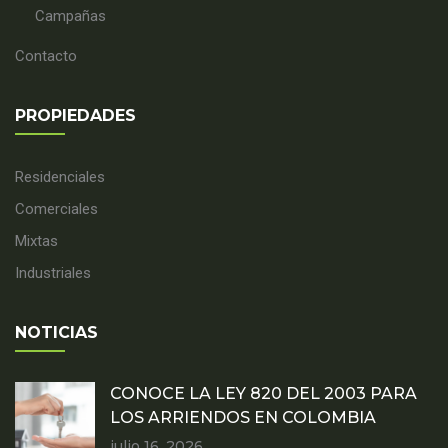
Campañas
Contacto
PROPIEDADES
Residenciales
Comerciales
Mixtas
Industriales
NOTICIAS
CONOCE LA LEY 820 DEL 2003 PARA
LOS ARRIENDOS EN COLOMBIA
julio 16, 2026