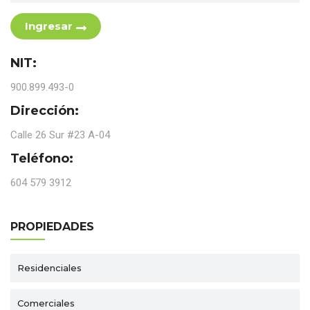
Ingresar
NIT:
900.899.493-0
Dirección:
Calle 26 Sur #23 A-04
Teléfono:
604 579 3912
PROPIEDADES
Residenciales
Comerciales