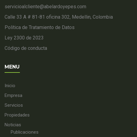
servicioalcliente@abelardoyepes.com
Calle 33 A # 81-81 oficina 302, Medellin, Colombia
Política de Tratamiento de Datos
Ley 2300 de 2023
Código de conducta
MENU
Inicio
Empresa
Servicios
Propiedades
Noticias
Publicaciones