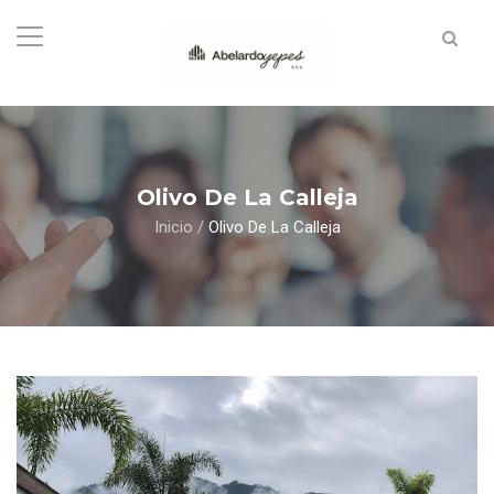
Olivo De La Calleja
Inicio
/
Olivo De La Calleja