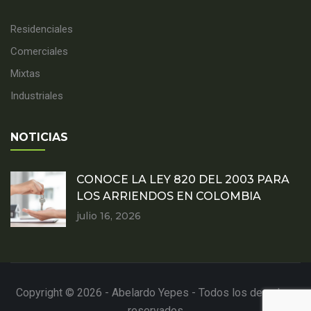
Residenciales
Comerciales
Mixtas
Industriales
NOTICIAS
CONOCE LA LEY 820 DEL 2003 PARA
LOS ARRIENDOS EN COLOMBIA
julio 16, 2026
Copyright © 2026 - Abelardo Yepes - Todos los derechos
reservados