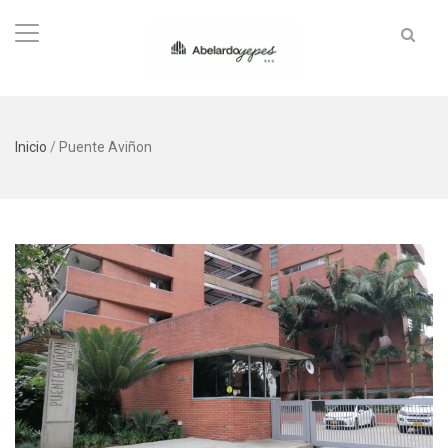
Inicio
/
Puente Aviñon