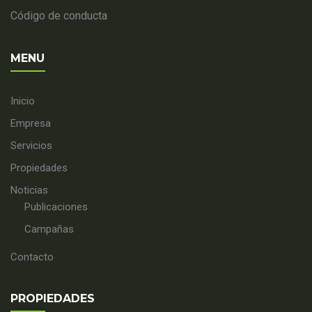
Código de conducta
MENU
Inicio
Empresa
Servicios
Propiedades
Noticias
Publicaciones
Campañas
Contacto
PROPIEDADES