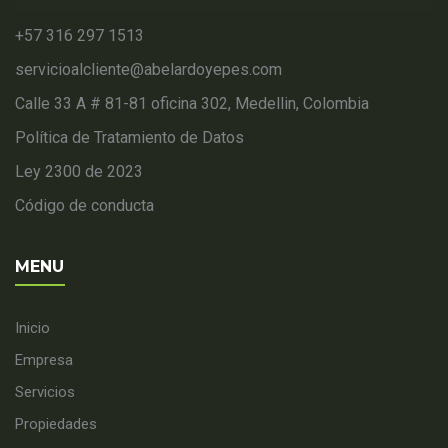
+57 316 297 1513
servicioalcliente@abelardoyepes.com
Calle 33 A # 81-81 oficina 302, Medellin, Colombia
Política de Tratamiento de Datos
Ley 2300 de 2023
Código de conducta
MENU
Inicio
Empresa
Servicios
Propiedades