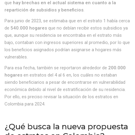
que
hay brechas en el actual sistema en cuanto a la
repartición de subsidios y beneficios
.
Para junio de 2023, se estimaba que en el estrato 1 había cerca
de
540.000 hogares
que no debían recibir estos subsidios ya
que, aunque su residencia se encontraba en el estrato más
bajo, contaban con ingresos superiores al promedio, por lo que
los beneficios asignados podrían asignarse a hogares más
vulnerables.
Para esa fecha, también se reportaron alrededor de
200.000
hogares
en estratos del 4 al 6 en, los cuáles no estaban
siendo beneficiarios a pesar de encontrarse en vulnerabilidad
económica debido al nivel de estratificación de su residencia.
Por ello, es preciso revisar la situación de los estratos en
Colombia para 2024.
¿Qué busca la nueva propuesta