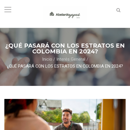
¿QUÉ PASARÁ CON LOS ESTRATOS EN
COLOMBIA EN 2024?
Inicio
/
Interés General
/
¿QUÉ PASARÁ CON LOS ESTRATOS EN COLOMBIA EN 2024?