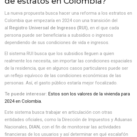
de estratos en Colombia?
La nueva propuesta busca hacer una reforma a los estratos en
Colombia que empezaría en 2024 con una transición del
al
Registro Universal de Ingresos (RUI)
, en el que cada
persona puede ser beneficiaria a subsidios o ingresos
dependiendo de sus condiciones de vida e ingresos.
El sistema RUI busca que los subsidios lleguen a quien
realmente los necesita, sin importar las condiciones espaciales
de la residencia, que en algunos casos particulares puede ser
un reflejo equívoco de las condiciones económicas de las
personas. Así, el gasto público estaría mejor focalizado.
Te puede interesar:
Estos son los valores de la vivienda para
2024 en Colombia.
Este sistema busca trabajar en articulación con otras
entidades oficiales, como la Dirección de Impuestos y Aduanas
Nacionales,
DIAN
, con el fin de monitorear las actividades
financieras de los usuarios y así determinar en qué escalafón