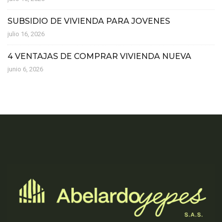
SUBSIDIO DE VIVIENDA PARA JOVENES
julio 16, 2026
4 VENTAJAS DE COMPRAR VIVIENDA NUEVA
junio 6, 2026