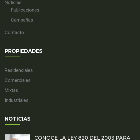
Noticias
Publicaciones
Campañas
Contacto
PROPIEDADES
Residenciales
Comerciales
Mixtas
Industriales
NOTICIAS
CONOCE LA LEY 820 DEL 2003 PARA