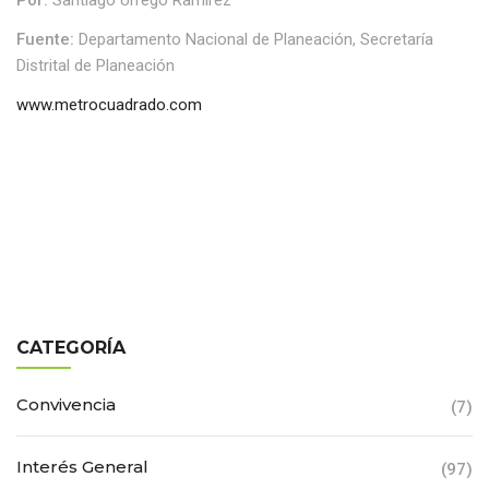
Fuente:
Departamento Nacional de Planeación, Secretaría
Distrital de Planeación
www.metrocuadrado.com
CATEGORÍA
Convivencia
(7)
Interés General
(97)