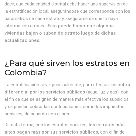
decir, que cada entidad distrital debe hacer una supervisión de
la estratificación local, asegurándose que corresponda con los
parámetros de cada estrato y asegurarse de que lo haya
información errónea.
Esto puede hacer que algunas
viviendas bajen o suban de estrato luego de dichas
actualizaciones.
¿Para qué sirven los estratos en
Colombia?
La estratificación sirve, principalmente, para efectuar un
cobro
diferencial por los servicios públicos
(agua, luz y gas), con
el fin de que se asignen de manera más efectiva los subsidios
y se puedan cobrar las contribuciones, como los impuestos
prediales, de acuerdo con el área.
De esta forma, con los estratos sociales,
los estratos más
altos pagan más por sus servicios públicos
, con el fin de