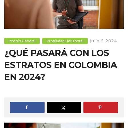
julio 6, 2024
Interés General
Propiedad Horizontal
¿QUÉ PASARÁ CON LOS
ESTRATOS EN COLOMBIA
EN 2024?