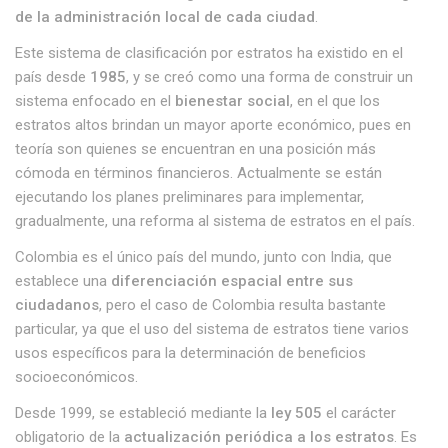
de la administración local de cada ciudad
.
Este sistema de clasificación por estratos ha existido en el
país desde
1985
, y se creó como una forma de construir un
sistema enfocado en el
bienestar social
, en el que los
estratos altos brindan un mayor aporte económico, pues en
teoría son quienes se encuentran en una posición más
cómoda en términos financieros. Actualmente se están
ejecutando los planes preliminares para implementar,
gradualmente, una reforma al sistema de estratos en el país.
Colombia es el único país del mundo, junto con India, que
establece una
diferenciación espacial entre sus
ciudadanos
, pero el caso de Colombia resulta bastante
particular, ya que el uso del sistema de estratos tiene varios
usos específicos para la determinación de beneficios
socioeconómicos.
Desde 1999, se estableció mediante la
ley 505
el carácter
obligatorio de la
actualización periódica a los estratos
. Es