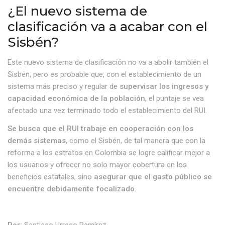
¿El nuevo sistema de
clasificación va a acabar con el
Sisbén?
Este nuevo sistema de clasificación no va a abolir también el
Sisbén, pero es probable que, con el establecimiento de un
sistema más preciso y regular de
supervisar los ingresos y
capacidad económica de la población
, el puntaje se vea
afectado una vez terminado todo el establecimiento del RUI.
Se busca que el RUI trabaje en cooperación con los
demás sistemas
, como el Sisbén, de tal manera que con la
reforma a los estratos en Colombia se logre calificar mejor a
los usuarios y ofrecer no solo mayor cobertura en los
beneficios estatales, sino
asegurar que el gasto público se
encuentre debidamente focalizado
.
Por:
Santiago Urrego Ramírez