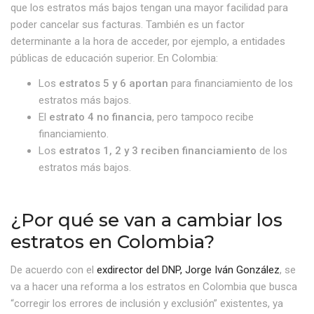
que los estratos más bajos tengan una mayor facilidad para
poder cancelar sus facturas. También es un factor
determinante a la hora de acceder, por ejemplo, a entidades
públicas de educación superior. En Colombia:
Los
estratos 5 y 6 aportan
para financiamiento de los
estratos más bajos.
El
estrato 4 no financia
, pero tampoco recibe
financiamiento.
Los
estratos 1, 2 y 3 reciben financiamiento
de los
estratos más bajos.
¿Por qué se van a cambiar los
estratos en Colombia?
De acuerdo con el
exdirector del DNP, Jorge Iván González
, se
va a hacer una reforma a los estratos en Colombia que busca
“corregir los errores de inclusión y exclusión” existentes, ya