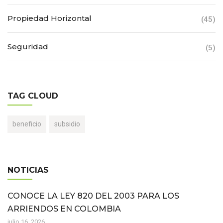
Propiedad Horizontal
(45)
Seguridad
(5)
TAG CLOUD
beneficio
subsidio
NOTICIAS
CONOCE LA LEY 820 DEL 2003 PARA LOS
ARRIENDOS EN COLOMBIA
julio 16, 2026