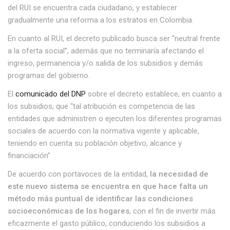
del RUI se encuentra cada ciudadano, y establecer
gradualmente una reforma a los estratos en Colombia.
En cuanto al RUI, el decreto publicado busca ser “neutral frente
a la oferta social”, además que no terminaría afectando el
ingreso, permanencia y/o salida de los subsidios y demás
programas del gobierno.
El
comunicado del DNP
sobre el decreto establece, en cuanto a
los subsidios, que “tal atribución es competencia de las
entidades que administren o ejecuten los diferentes programas
sociales de acuerdo con la normativa vigente y aplicable,
teniendo en cuenta su población objetivo, alcance y
financiación”
De acuerdo con portavoces de la entidad,
la necesidad de
este nuevo sistema se encuentra en que hace falta un
método más puntual de identificar las condiciones
socioeconómicas de los hogares
, con el fin de invertir más
eficazmente el gasto público, conduciendo los subsidios a