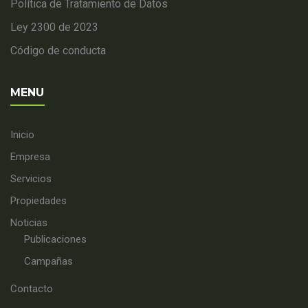
Política de Tratamiento de Datos
Ley 2300 de 2023
Código de conducta
MENU
Inicio
Empresa
Servicios
Propiedades
Noticias
Publicaciones
Campañas
Contacto