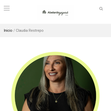
Inicio
/
Claudia Restrepo