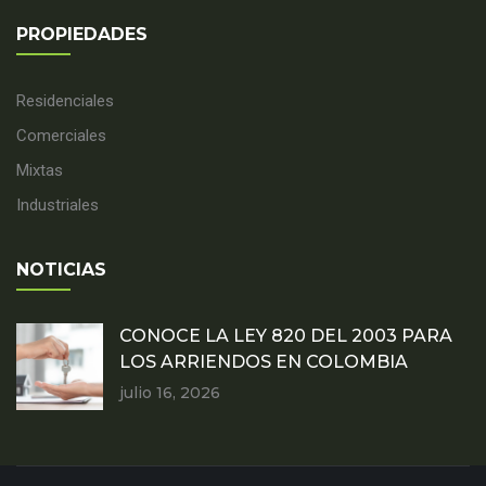
PROPIEDADES
Residenciales
Comerciales
Mixtas
Industriales
NOTICIAS
CONOCE LA LEY 820 DEL 2003 PARA
LOS ARRIENDOS EN COLOMBIA
julio 16, 2026