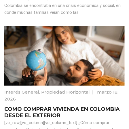
Colombia se encontraba en una crisis económica y social, en
donde muchas familias veían como las
Interés General
,
Propiedad Horizontal
|
marzo 18,
2026
COMO COMPRAR VIVIENDA EN COLOMBIA
DESDE EL EXTERIOR
[vc_row][vc_column][vc_column_text] ¿Cómo comprar