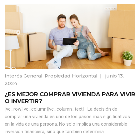
Interés General
,
Propiedad Horizontal
|
junio 13,
2024
¿ES MEJOR COMPRAR VIVIENDA PARA VIVIR
O INVERTIR?
[vc_row][vc_column][vc_column_text] La decisión de
comprar una vivienda es uno de los pasos más significativos
en la vida de una persona. No solo implica una considerable
inversión financiera, sino que también determina