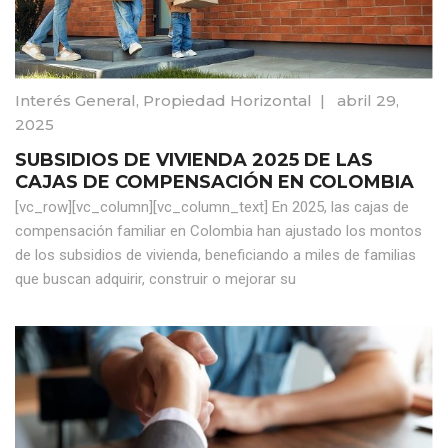
Interés General
,
Propiedad Horizontal
|
abril 29,
2025
SUBSIDIOS DE VIVIENDA 2025 DE LAS
CAJAS DE COMPENSACIÓN EN COLOMBIA
[vc_row][vc_column][vc_column_text] En 2025, las cajas de
compensación familiar en Colombia han ajustado los montos
de los subsidios de vivienda, beneficiando a miles de familias
que buscan adquirir, construir o mejorar su