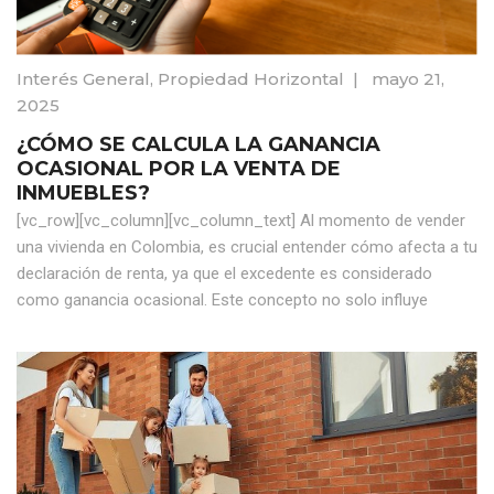
Interés General
,
Propiedad Horizontal
|
mayo 21,
2025
¿CÓMO SE CALCULA LA GANANCIA
OCASIONAL POR LA VENTA DE
INMUEBLES?
[vc_row][vc_column][vc_column_text] Al momento de vender
una vivienda en Colombia, es crucial entender cómo afecta a tu
declaración de renta, ya que el excedente es considerado
como ganancia ocasional. Este concepto no solo influye