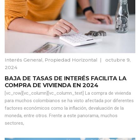
Interés General
,
Propiedad Horizontal
|
octubre 9,
2024
BAJA DE TASAS DE INTERÉS FACILITA LA
COMPRA DE VIVIENDA EN 2024
[vc_row][vc_column][vc_column_text] La compra de vivienda
para muchos colombianos se ha visto afectada por diferentes
factores económicos como la inflación, devaluación de la
moneda, entre otros. Frente a este panorama, muchos
sectores,