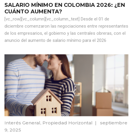
SALARIO MÍNIMO EN COLOMBIA 2026: ¿EN
CUÁNTO AUMENTA?
[vc_row][vc_column][vc_column_text] Desde el 01 de
diciembre comenzaron las negociaciones entre representantes
de los empresarios, el gobierno y las centrales obreras, con el
anuncio del aumento de salario mínimo para el 2026
Interés General
,
Propiedad Horizontal
|
septiembre
9, 2025