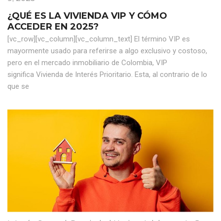
¿QUÉ ES LA VIVIENDA VIP Y CÓMO
ACCEDER EN 2025?
[vc_row][vc_column][vc_column_text] El término VIP es
mayormente usado para referirse a algo exclusivo y costoso,
pero en el mercado inmobiliario de Colombia, VIP
significa Vivienda de Interés Prioritario. Esta, al contrario de lo
que se