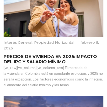
Interés General
,
Propiedad Horizontal
|
febrero 6,
2025
PRECIOS DE VIVIENDA EN 2025:IMPACTO
DEL IPC Y SALARIO MÍNIMO
[vc_row][vc_column][vc_column_text] El mercado de
la vivienda en Colombia está en constante evolución, y 2025 no
será la excepción. Los factores económicos como la inflación,
el aumento del salario mínimo y las tasas