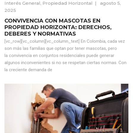
Interés General
,
Propiedad Horizontal
|
agosto 5,
2025
CONVIVENCIA CON MASCOTAS EN
PROPIEDAD HORIZONTA: DERECHOS,
DEBERES Y NORMATIVAS
[vc_row][vc_column][vc_column_text] En Colombia, cada vez
son más las familias que optan por tener mascotas, pero
la convivencia en conjuntos residenciales puede generar
algunos inconvenientes si no se respetan ciertas normas. Con
la creciente demanda de