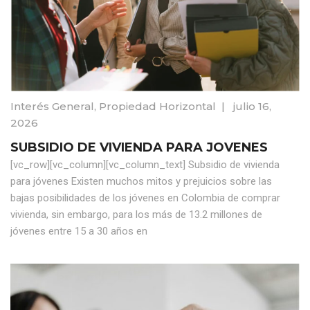
Interés General
,
Propiedad Horizontal
|
julio 16,
2026
SUBSIDIO DE VIVIENDA PARA JOVENES
[vc_row][vc_column][vc_column_text] Subsidio de vivienda
para jóvenes Existen muchos mitos y prejuicios sobre las
bajas posibilidades de los jóvenes en Colombia de comprar
vivienda, sin embargo, para los más de 13.2 millones de
jóvenes entre 15 a 30 años en