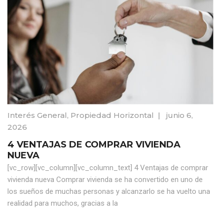
Interés General
,
Propiedad Horizontal
|
junio 6,
2026
4 VENTAJAS DE COMPRAR VIVIENDA
NUEVA
[vc_row][vc_column][vc_column_text] 4 Ventajas de comprar
vivienda nueva Comprar vivienda se ha convertido en uno de
los sueños de muchas personas y alcanzarlo se ha vuelto una
realidad para muchos, gracias a la