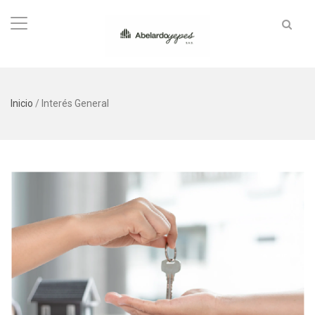
Inicio
/
Interés General