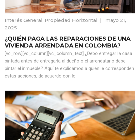
Interés General
,
Propiedad Horizontal
|
mayo 21,
2025
¿QUIÉN PAGA LAS REPARACIONES DE UNA
VIVIENDA ARRENDADA EN COLOMBIA?
[vc_row][vc_column][vc_column_text] ¿Debo entregar la casa
pintada antes de entregarla al dueño o el arrendatario debe
pintar el inmueble? Aquí te explicamos a quién le corresponden
estas acciones, de acuerdo con lo