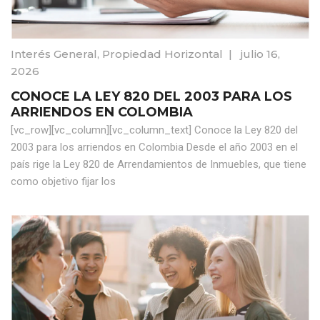
Interés General
,
Propiedad Horizontal
|
julio 16,
2026
CONOCE LA LEY 820 DEL 2003 PARA LOS
ARRIENDOS EN COLOMBIA
[vc_row][vc_column][vc_column_text] Conoce la Ley 820 del
2003 para los arriendos en Colombia Desde el año 2003 en el
país rige la Ley 820 de Arrendamientos de Inmuebles, que tiene
como objetivo fijar los