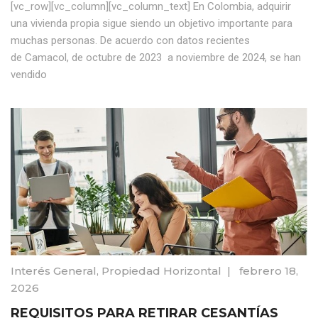
[vc_row][vc_column][vc_column_text] En Colombia, adquirir
una vivienda propia sigue siendo un objetivo importante para
muchas personas. De acuerdo con datos recientes
de Camacol, de octubre de 2023 a noviembre de 2024, se han
vendido
Interés General
,
Propiedad Horizontal
|
febrero 18,
2026
REQUISITOS PARA RETIRAR CESANTÍAS