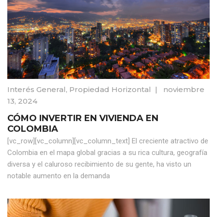
Interés General
,
Propiedad Horizontal
|
noviembre
13, 2024
CÓMO INVERTIR EN VIVIENDA EN
COLOMBIA
[vc_row][vc_column][vc_column_text] El creciente atractivo de
Colombia en el mapa global gracias a su rica cultura, geografía
diversa y el caluroso recibimiento de su gente, ha visto un
notable aumento en la demanda