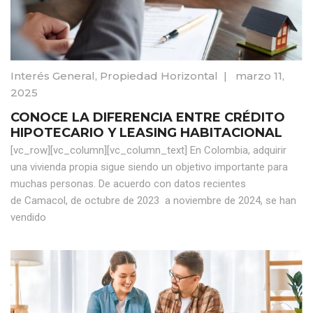
Interés General
,
Propiedad Horizontal
|
marzo 11,
2025
CONOCE LA DIFERENCIA ENTRE CRÉDITO
HIPOTECARIO Y LEASING HABITACIONAL
[vc_row][vc_column][vc_column_text] En Colombia, adquirir
una vivienda propia sigue siendo un objetivo importante para
muchas personas. De acuerdo con datos recientes
de Camacol, de octubre de 2023 a noviembre de 2024, se han
vendido