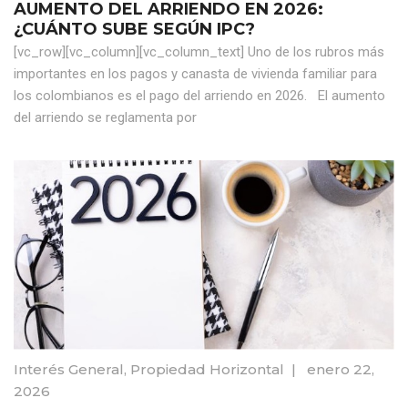
AUMENTO DEL ARRIENDO EN 2026:
¿CUÁNTO SUBE SEGÚN IPC?
[vc_row][vc_column][vc_column_text] Uno de los rubros más
importantes en los pagos y canasta de vivienda familiar para
los colombianos es el pago del arriendo en 2026. El aumento
del arriendo se reglamenta por
Interés General
,
Propiedad Horizontal
|
enero 22,
2026