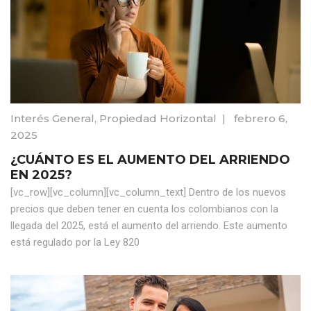
Interés General
,
Propiedad Horizontal
|
febrero 6,
2025
¿CUÁNTO ES EL AUMENTO DEL ARRIENDO
EN 2025?
[vc_row][vc_column][vc_column_text] Dentro de los nuevos
precios que deben tener en cuenta los colombianos con la
llegada del 2025, está el aumento del arriendo. Este aumento
está regulado por la Ley 820