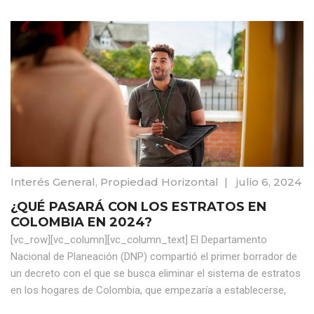
Interés General
,
Propiedad Horizontal
|
julio 6, 2024
¿QUÉ PASARÁ CON LOS ESTRATOS EN
COLOMBIA EN 2024?
[vc_row][vc_column][vc_column_text] El Departamento
Nacional de Planeación (DNP) compartió el primer borrador de
un decreto con el que se busca eliminar el sistema de estratos
en los hogares de Colombia, que empezaría a establecerse,