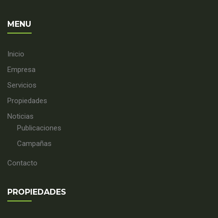
MENU
Inicio
Empresa
Servicios
Propiedades
Noticias
Publicaciones
Campañas
Contacto
PROPIEDADES