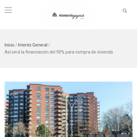
Inicio
/
Interés General
/
Así será la financiación del 90% para compra de vivienda