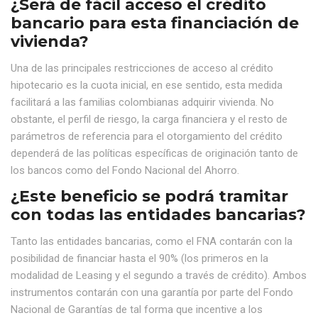
¿Será de fácil acceso el crédito
bancario para esta financiación de
vivienda?
Una de las principales restricciones de acceso al crédito
hipotecario es la cuota inicial, en ese sentido, esta medida
facilitará a las familias colombianas adquirir vivienda. No
obstante, el perfil de riesgo, la carga financiera y el resto de
parámetros de referencia para el otorgamiento del crédito
dependerá de las políticas específicas de originación tanto de
los bancos como del Fondo Nacional del Ahorro.
¿Este beneficio se podrá tramitar
con todas las entidades bancarias?
Tanto las entidades bancarias, como el FNA contarán con la
posibilidad de financiar hasta el 90% (los primeros en la
modalidad de Leasing y el segundo a través de crédito). Ambos
instrumentos contarán con una garantía por parte del Fondo
Nacional de Garantías de tal forma que incentive a los