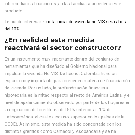
intermediarios financieros y a las familias a acceder a este
producto.
Te puede interesar:
Cuota inicial de vivienda no VIS será ahora
del 10%
¿En realidad esta medida
reactivará el sector constructor?
Es un instrumento muy importante dentro del conjunto de
herramientas que ha diseñado el Gobierno Nacional para
impulsar la vivienda No VIS. De hecho, Colombia tiene un
espacio muy importante para crecer en materia de financiación
de vivienda. Por un lado, la profundización financiera
hipotecaria es la mitad respecto al resto de América Latina, y el
nivel de apalancamiento observado por parte de los hogares en
la originación del crédito es del 51% (inferior al 70% de
Latinoamérica, el cual es incluso superior en los países de la
OCDE). Asimismo, esta medida ha sido concertada con los
distintos gremios como Camacol y Asobancaria y se ha