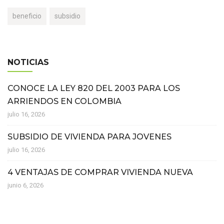
beneficio
subsidio
NOTICIAS
CONOCE LA LEY 820 DEL 2003 PARA LOS
ARRIENDOS EN COLOMBIA
julio 16, 2026
SUBSIDIO DE VIVIENDA PARA JOVENES
julio 16, 2026
4 VENTAJAS DE COMPRAR VIVIENDA NUEVA
junio 6, 2026