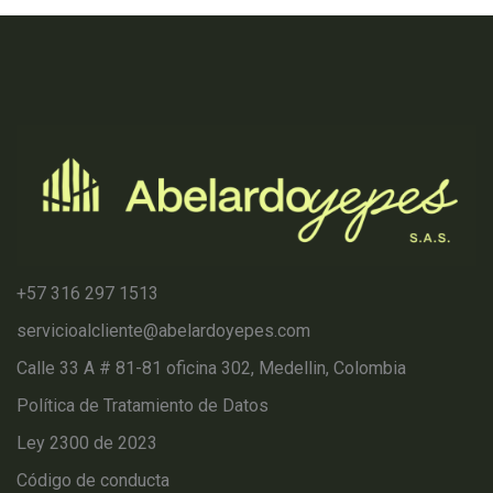
+57 316 297 1513
servicioalcliente@abelardoyepes.com
Calle 33 A # 81-81 oficina 302, Medellin, Colombia
Política de Tratamiento de Datos
Ley 2300 de 2023
Código de conducta