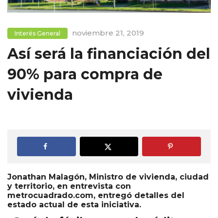
noviembre 21, 2019
Interés General
Así será la financiación del
90% para compra de
vivienda
Jonathan Malagón, Ministro de vivienda, ciudad
y territorio, en entrevista con
metrocuadrado.com, entregó detalles del
estado actual de esta iniciativa.