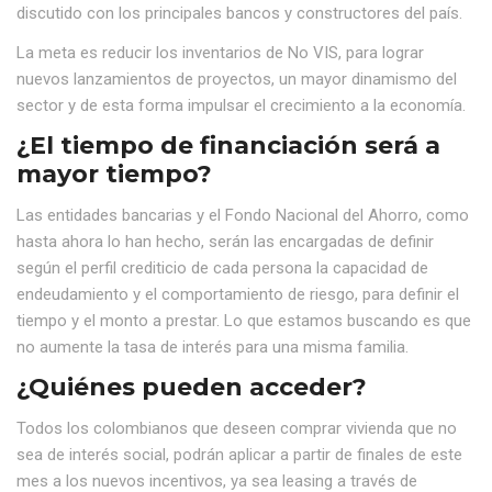
discutido con los principales bancos y constructores del país.
La meta es reducir los inventarios de No VIS, para lograr
nuevos lanzamientos de proyectos, un mayor dinamismo del
sector y de esta forma impulsar el crecimiento a la economía.
¿El tiempo de financiación será a
mayor tiempo?
Las entidades bancarias y el Fondo Nacional del Ahorro, como
hasta ahora lo han hecho, serán las encargadas de definir
según el perfil crediticio de cada persona la capacidad de
endeudamiento y el comportamiento de riesgo, para definir el
tiempo y el monto a prestar. Lo que estamos buscando es que
no aumente la tasa de interés para una misma familia.
¿Quiénes pueden acceder?
Todos los colombianos que deseen comprar vivienda que no
sea de interés social, podrán aplicar a partir de finales de este
mes a los nuevos incentivos, ya sea leasing a través de