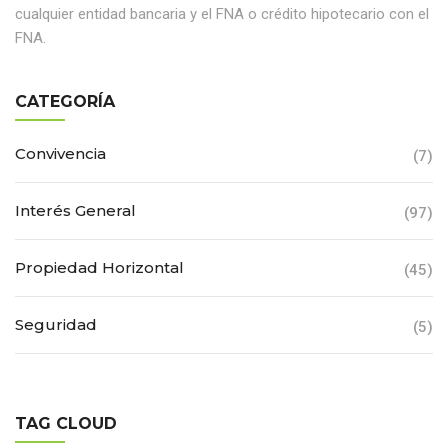
cualquier entidad bancaria y el FNA o crédito hipotecario con el
FNA.
CATEGORÍA
Convivencia
(7)
Interés General
(97)
Propiedad Horizontal
(45)
Seguridad
(5)
TAG CLOUD