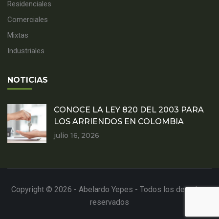
Residenciales
Comerciales
Mixtas
Industriales
NOTICIAS
CONOCE LA LEY 820 DEL 2003 PARA
LOS ARRIENDOS EN COLOMBIA
julio 16, 2026
Copyright © 2026 - Abelardo Yepes - Todos los derechos
reservados