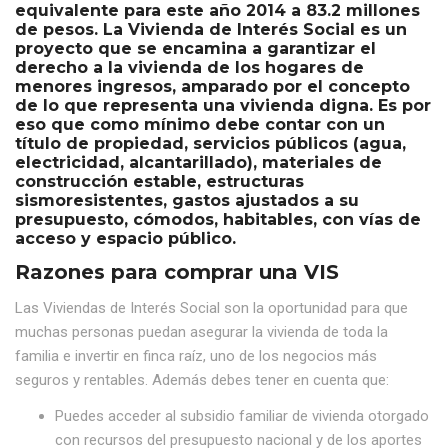
equivalente para este año 2014 a 83.2 millones
de pesos. La Vivienda de Interés Social es un
proyecto que se encamina a garantizar el
derecho a la vivienda de los hogares de
menores ingresos, amparado por el concepto
de lo que representa una vivienda digna. Es por
eso que como mínimo debe contar con un
título de propiedad, servicios públicos (agua,
electricidad, alcantarillado), materiales de
construcción estable, estructuras
sismoresistentes, gastos ajustados a su
presupuesto, cómodos, habitables, con vías de
acceso y espacio público.
Razones para comprar una VIS
Las Viviendas de Interés Social son la oportunidad para que
muchas personas puedan asegurar la vivienda de toda la
familia e invertir en finca raíz, uno de los negocios más
seguros y rentables. Además debes tener en cuenta que:
Puedes acceder al subsidio familiar de vivienda otorgado
con recursos del presupuesto nacional y de los aportes