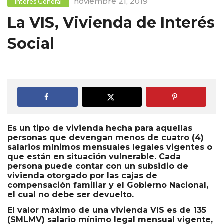
noviembre 21, 2019
Interés General
La VIS, Vivienda de Interés
Social
Es un tipo de vivienda hecha para aquellas
personas que devengan menos de cuatro (4)
salarios mínimos mensuales legales vigentes o
que están en situación vulnerable. Cada
persona puede contar con un subsidio de
vivienda otorgado por las cajas de
compensación familiar y el Gobierno Nacional,
el cual no debe ser devuelto.
El valor máximo de una vivienda VIS es de 135
(SMLMV) salario mínimo legal mensual vigente,