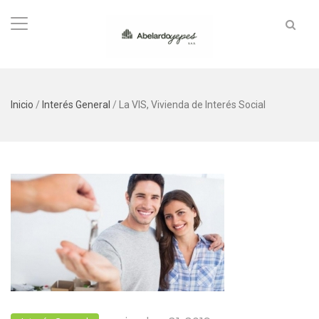
Inicio
/
Interés General
/
La VIS, Vivienda de Interés Social