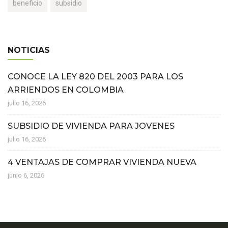
beneficio
subsidio
NOTICIAS
CONOCE LA LEY 820 DEL 2003 PARA LOS
ARRIENDOS EN COLOMBIA
julio 16, 2026
SUBSIDIO DE VIVIENDA PARA JOVENES
julio 16, 2026
4 VENTAJAS DE COMPRAR VIVIENDA NUEVA
junio 6, 2026