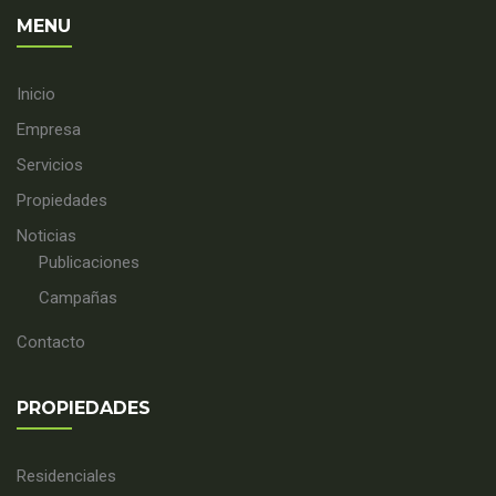
MENU
Inicio
Empresa
Servicios
Propiedades
Noticias
Publicaciones
Campañas
Contacto
PROPIEDADES
Residenciales