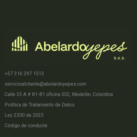
+57 316 297 1513
servicioalcliente@abelardoyepes.com
Calle 33 A # 81-81 oficina 302, Medellin, Colombia
Política de Tratamiento de Datos
Ley 2300 de 2023
Código de conducta