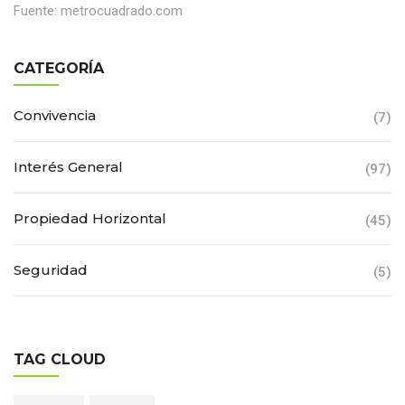
Fuente: metrocuadrado.com
CATEGORÍA
Convivencia
(7)
Interés General
(97)
Propiedad Horizontal
(45)
Seguridad
(5)
TAG CLOUD