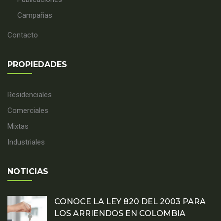
Campañas
Contacto
PROPIEDADES
Residenciales
Comerciales
Mixtas
Industriales
NOTICIAS
CONOCE LA LEY 820 DEL 2003 PARA
LOS ARRIENDOS EN COLOMBIA