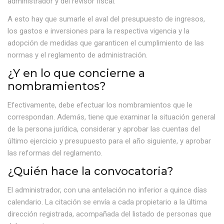
administrador y del revisor fiscal.
A esto hay que sumarle el aval del presupuesto de ingresos,
los gastos e inversiones para la respectiva vigencia y la
adopción de medidas que garanticen el cumplimiento de las
normas y el reglamento de administración.
¿Y en lo que concierne a
nombramientos?
Efectivamente, debe efectuar los nombramientos que le
correspondan. Además, tiene que examinar la situación general
de la persona jurídica, considerar y aprobar las cuentas del
último ejercicio y presupuesto para el año siguiente, y aprobar
las reformas del reglamento.
¿Quién hace la convocatoria?
El administrador, con una antelación no inferior a quince días
calendario. La citación se envía a cada propietario a la última
dirección registrada, acompañada del listado de personas que