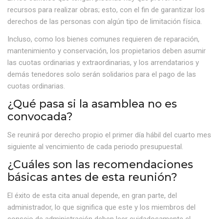
recursos para realizar obras; esto, con el fin de garantizar los
derechos de las personas con algún tipo de limitación física.
Incluso, como los bienes comunes requieren de reparación,
mantenimiento y conservación, los propietarios deben asumir
las cuotas ordinarias y extraordinarias, y los arrendatarios y
demás tenedores solo serán solidarios para el pago de las
cuotas ordinarias.
¿Qué pasa si la asamblea no es
convocada?
Se reunirá por derecho propio el primer día hábil del cuarto mes
siguiente al vencimiento de cada periodo presupuestal.
¿Cuáles son las recomendaciones
básicas antes de esta reunión?
El éxito de esta cita anual depende, en gran parte, del
administrador, lo que significa que este y los miembros del
consejo de administración deben leer cuidadosamente el