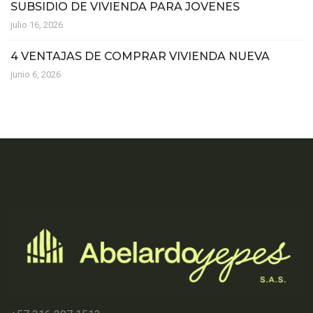
SUBSIDIO DE VIVIENDA PARA JOVENES
julio 16, 2026
4 VENTAJAS DE COMPRAR VIVIENDA NUEVA
junio 6, 2026