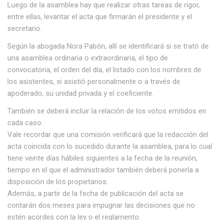
Luego de la asamblea hay que realizar otras tareas de rigor,
entre ellas, levantar el acta que firmarán el presidente y el
secretario.
Según la abogada Nora Pabón, allí se identificará si se trató de
una asamblea ordinaria o extraordinaria, el tipo de
convocatoria, el orden del día, el listado con los nombres de
los asistentes, si asistió personalmente o a través de
apoderado, su unidad privada y el coeficiente.
También se deberá incluir la relación de los votos emitidos en
cada caso.
Vale recordar que una comisión verificará que la redacción del
acta coincida con lo sucedido durante la asamblea, para lo cual
tiene veinte días hábiles siguientes a la fecha de la reunión,
tiempo en el que el administrador también deberá ponerla a
disposición de los propietarios.
Además, a partir de la fecha de publicación del acta se
contarán dos meses para impugnar las decisiones que no
estén acordes con la ley o el reglamento.