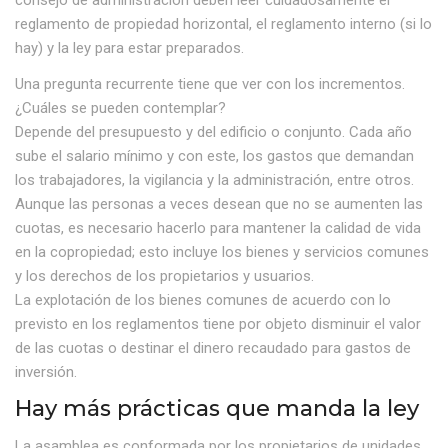
reglamento de propiedad horizontal, el reglamento interno (si lo
hay) y la ley para estar preparados.
Una pregunta recurrente tiene que ver con los incrementos.
¿Cuáles se pueden contemplar?
Depende del presupuesto y del edificio o conjunto. Cada año
sube el salario mínimo y con este, los gastos que demandan
los trabajadores, la vigilancia y la administración, entre otros.
Aunque las personas a veces desean que no se aumenten las
cuotas, es necesario hacerlo para mantener la calidad de vida
en la copropiedad; esto incluye los bienes y servicios comunes
y los derechos de los propietarios y usuarios.
La explotación de los bienes comunes de acuerdo con lo
previsto en los reglamentos tiene por objeto disminuir el valor
de las cuotas o destinar el dinero recaudado para gastos de
inversión.
Hay más prácticas que manda la ley
La asamblea es conformada por los propietarios de unidades