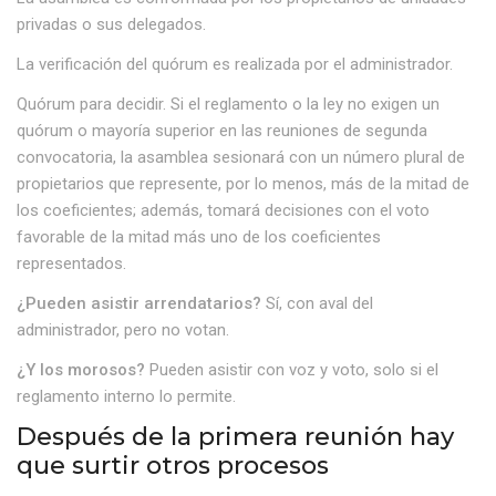
privadas o sus delegados.
La verificación del quórum es realizada por el administrador.
Quórum para decidir. Si el reglamento o la ley no exigen un
quórum o mayoría superior en las reuniones de segunda
convocatoria, la asamblea sesionará con un número plural de
propietarios que represente, por lo menos, más de la mitad de
los coeficientes; además, tomará decisiones con el voto
favorable de la mitad más uno de los coeficientes
representados.
¿Pueden asistir arrendatarios?
Sí, con aval del
administrador, pero no votan.
¿Y los morosos?
Pueden asistir con voz y voto, solo si el
reglamento interno lo permite.
Después de la primera reunión hay
que surtir otros procesos