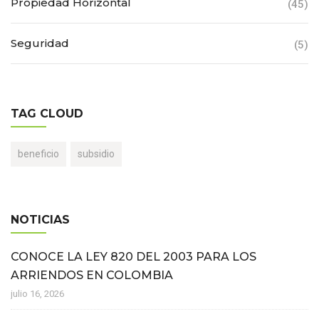
Propiedad Horizontal
(45)
Seguridad
(5)
TAG CLOUD
beneficio
subsidio
NOTICIAS
CONOCE LA LEY 820 DEL 2003 PARA LOS
ARRIENDOS EN COLOMBIA
julio 16, 2026