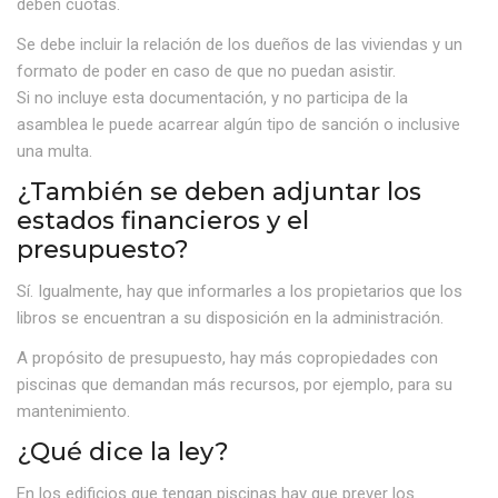
deben cuotas.
Se debe incluir la relación de los dueños de las viviendas y un
formato de poder en caso de que no puedan asistir.
Si no incluye esta documentación, y no participa de la
asamblea le puede acarrear algún tipo de sanción o inclusive
una multa.
¿También se deben adjuntar los
estados financieros y el
presupuesto?
Sí. Igualmente, hay que informarles a los propietarios que los
libros se encuentran a su disposición en la administración.
A propósito de presupuesto, hay más copropiedades con
piscinas que demandan más recursos, por ejemplo, para su
mantenimiento.
¿Qué dice la ley?
En los edificios que tengan piscinas hay que prever los