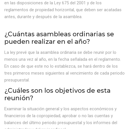
en las disposiciones de la Ley 675 del 2001 y de los
reglamentos de propiedad horizontal, que deben ser acatadas
antes, durante y después de la asamblea.
¿Cuántas asambleas ordinarias se
pueden realizar en el año?
La ley prevé que la asamblea ordinaria se debe reunir por lo
menos una vez al año, en la fecha señalada en el reglamento.
En caso de que este no lo establezca, se hará dentro de los
tres primeros meses siguientes al vencimiento de cada periodo
presupuestal.
¿Cuáles son los objetivos de esta
reunión?
Examinar la situación general y los aspectos económicos y
financieros de la copropiedad; aprobar o no las cuentas y
balances del último periodo presupuestal y los informes del