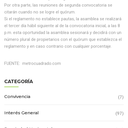
Por otra parte, las reuniones de segunda convocatoria se
citarán cuando no se logre el quórum.
Si el reglamento no establece pautas, la asamblea se realizará
el tercer día hábil siguiente al de la convocatoria inicial, a las 8
p.m. esta oportunidad la asamblea sesionará y decidirá con un
número plural de propietarios con el quórum que establezca el
reglamento y en caso contrario con cualquier porcentaje.
FUENTE: metrocuadrado.com
CATEGORÍA
Convivencia
(7)
Interés General
(97)