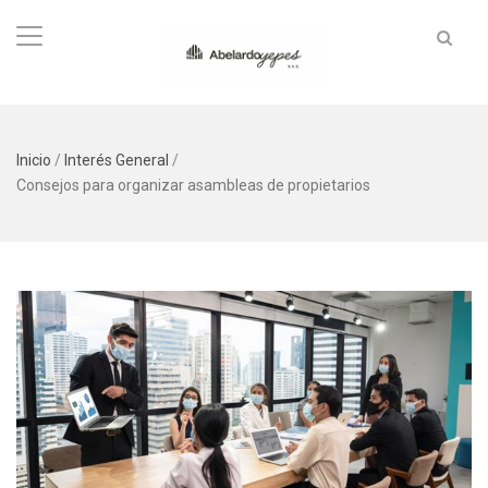
Inicio
/
Interés General
/
Consejos para organizar asambleas de propietarios