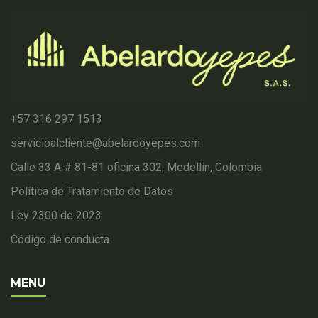
+57 316 297 1513
servicioalcliente@abelardoyepes.com
Calle 33 A # 81-81 oficina 302, Medellin, Colombia
Política de Tratamiento de Datos
Ley 2300 de 2023
Código de conducta
MENU