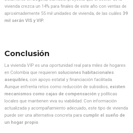
vivienda crezca un 14% para finales de este año con ventas de
aproximademente 55 mil unidades de vivienda, de las cuáles
39
mil serán VIS y VIP.
Conclusión
La vivienda VIP es una oportunidad real para miles de hogares
en Colombia que requieren
soluciones habitacionales
asequibles
, con apoyo estatal y financiación facilitada.
Aunque enfrenta retos como reducción de subsidios,
existen
mecanismos como cajas de compensación
y políticas
locales que mantienen viva su viabilidad. Con información
actualizada y acompañamiento adecuado, este tipo de vivienda
puede ser una alternativa concreta para
cumplir el sueño de
un hogar propio
.