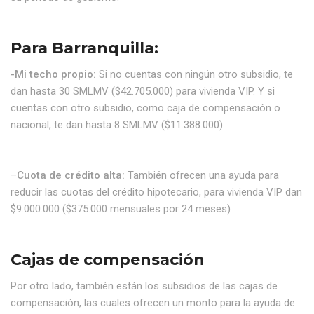
Para Barranquilla:
-Mi techo propio:
Si no cuentas con ningún otro subsidio, te
dan hasta 30 SMLMV ($42.705.000) para vivienda VIP. Y si
cuentas con otro subsidio, como caja de compensación o
nacional, te dan hasta 8 SMLMV ($11.388.000).
–
Cuota de crédito alta:
También ofrecen una ayuda para
reducir las cuotas del crédito hipotecario, para vivienda VIP dan
$9.000.000 ($375.000 mensuales por 24 meses)
Cajas de compensación
Por otro lado, también están los subsidios de las cajas de
compensación, las cuales ofrecen un monto para la ayuda de