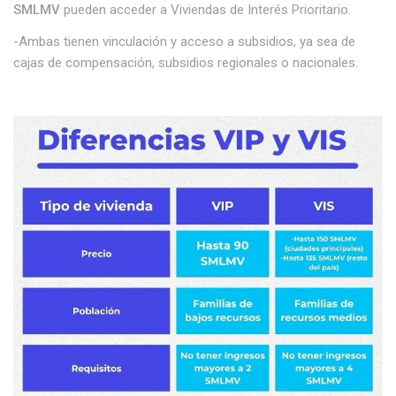
SMLMV
pueden acceder a Viviendas de Interés Prioritario.
-Ambas tienen vinculación y acceso a subsidios, ya sea de
cajas de compensación, subsidios regionales o nacionales.