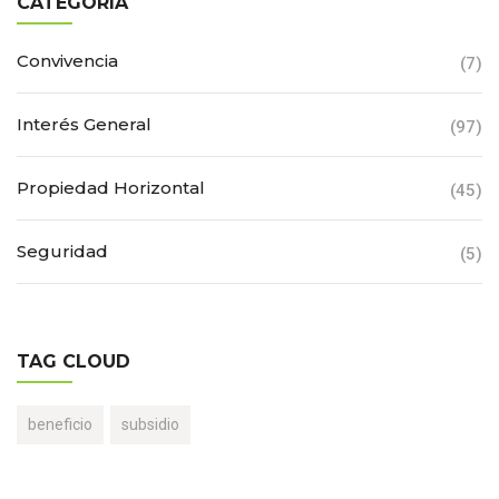
CATEGORÍA
Convivencia
(7)
Interés General
(97)
Propiedad Horizontal
(45)
Seguridad
(5)
TAG CLOUD
beneficio
subsidio