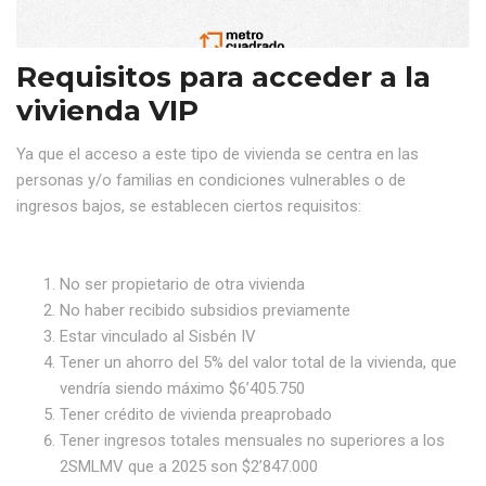
Requisitos para acceder a la
vivienda VIP
Ya que el acceso a este tipo de vivienda se centra en las
personas y/o familias en condiciones vulnerables o de
ingresos bajos, se establecen ciertos requisitos:
No ser propietario de otra vivienda
No haber recibido subsidios previamente
Estar vinculado al Sisbén IV
Tener un ahorro del 5% del valor total de la vivienda, que
vendría siendo máximo $6’405.750
Tener crédito de vivienda preaprobado
Tener ingresos totales mensuales no superiores a los
2SMLMV que a 2025 son $2’847.000