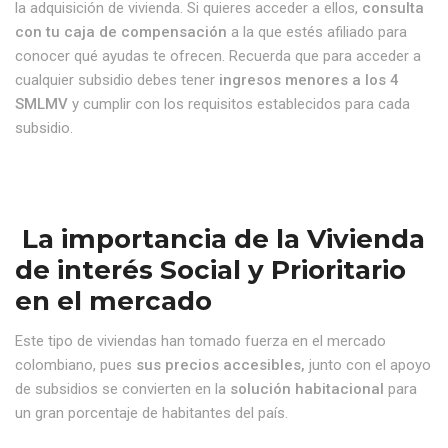
la adquisición de vivienda. Si quieres acceder a ellos,
consulta
con tu caja de compensación
a la que estés afiliado para
conocer qué ayudas te ofrecen. Recuerda que para acceder a
cualquier subsidio debes tener
ingresos menores a los 4
SMLMV
y cumplir con los requisitos establecidos para cada
subsidio.
La importancia de la Vivienda
de interés Social y Prioritario
en el mercado
Este tipo de viviendas han tomado fuerza en el mercado
colombiano, pues
sus precios accesibles,
junto con el apoyo
de subsidios se convierten en la
solución habitacional
para
un gran porcentaje de habitantes del país.