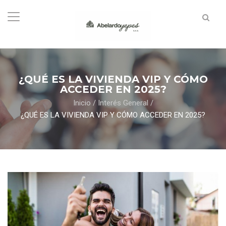
¿QUÉ ES LA VIVIENDA VIP Y CÓMO
ACCEDER EN 2025?
Inicio
/
Interés General
/
¿QUÉ ES LA VIVIENDA VIP Y CÓMO ACCEDER EN 2025?