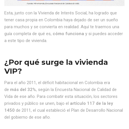
Esta, junto con la Vivienda de Interés Social, ha logrado que
tener casa propia en Colombia haya dejado de ser un sueño
para muchos y se convierta en realidad. Aquí te traemos una
guía completa de qué es,
cómo funciona
y si puedes acceder
a este tipo de vivienda.
¿Por qué surge la vivienda
VIP?
Para el año 2011, el déficit habitacional en Colombia era
de
más del 32%
, según la Encuesta Nacional de Calidad de
Vida de ese año. Para combatir esta situación, los sectores
privados y público se unen, bajo el
artículo 117 de la ley
1450
de 2011, el cual estableció el Plan de Desarrollo Nacional
del gobierno de ese año.