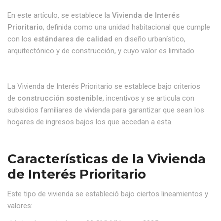
En este artículo, se establece la
Vivienda de Interés
Prioritario
, definida como una unidad habitacional que cumple
con los
estándares de calidad
en diseño urbanístico,
arquitectónico y de construcción, y cuyo valor es limitado.
La Vivienda de Interés Prioritario se establece bajo criterios
de
construcción sostenible
, incentivos y se articula con
subsidios familiares de vivienda para garantizar que sean los
hogares de ingresos bajos los que accedan a esta.
Características de la Vivienda
de Interés Prioritario
Este tipo de vivienda se estableció bajo ciertos lineamientos y
valores: