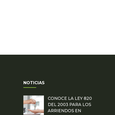
NOTICIAS
CONOCE LA LEY 820
DEL 2003 PARA LOS
ARRIENDOS EN