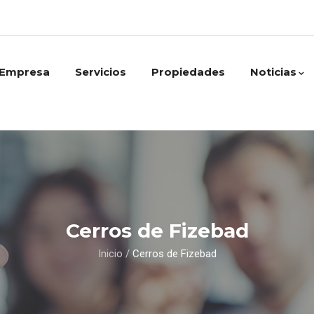
Empresa
Servicios
Propiedades
Noticias
Cerros de Fizebad
Inicio
/
Cerros de Fizebad