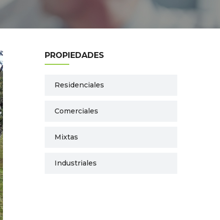
PROPIEDADES
Residenciales
Comerciales
Mixtas
Industriales