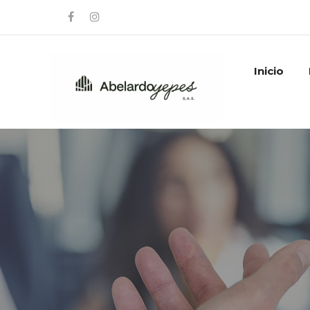
Inicio