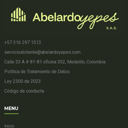
+57 316 297 1513
servicioalcliente@abelardoyepes.com
Calle 33 A # 81-81 oficina 302, Medellin, Colombia
Política de Tratamiento de Datos
Ley 2300 de 2023
Código de conducta
MENU
Inicio