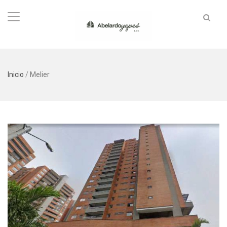
Inicio
/
Melier