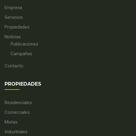
Empresa
Servicios
Propiedades
Noticias
Publicaciones
Campañas
Contacto
PROPIEDADES
Residenciales
Comerciales
Mixtas
Industriales