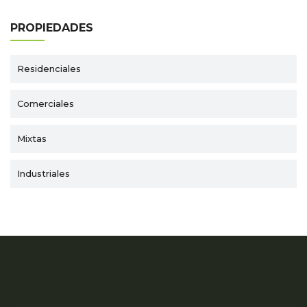
PROPIEDADES
Residenciales
Comerciales
Mixtas
Industriales