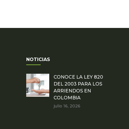
NOTICIAS
CONOCE LA LEY 820
DEL 2003 PARA LOS
ARRIENDOS EN
COLOMBIA
julio 16, 2026