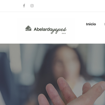
Inicio