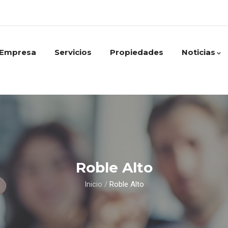
Empresa
Servicios
Propiedades
Noticias
Roble Alto
Inicio
/
Roble Alto