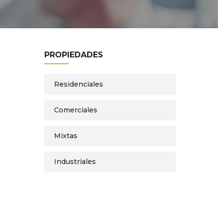
PROPIEDADES
Residenciales
Comerciales
Mixtas
Industriales