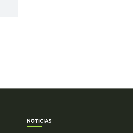
NOTICIAS