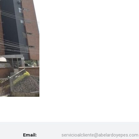
Email:
servicioalcliente@abelardoyepes.com