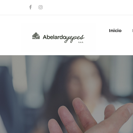
Inicio