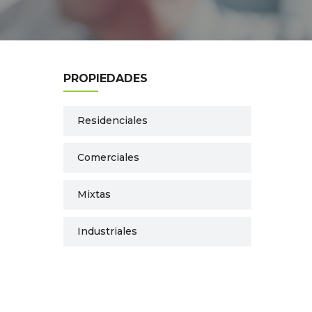
PROPIEDADES
Residenciales
Comerciales
Mixtas
Industriales