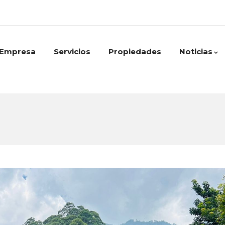
Empresa
Servicios
Propiedades
Noticias