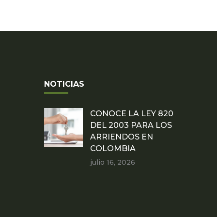
NOTICIAS
CONOCE LA LEY 820
DEL 2003 PARA LOS
ARRIENDOS EN
COLOMBIA
julio 16, 2026