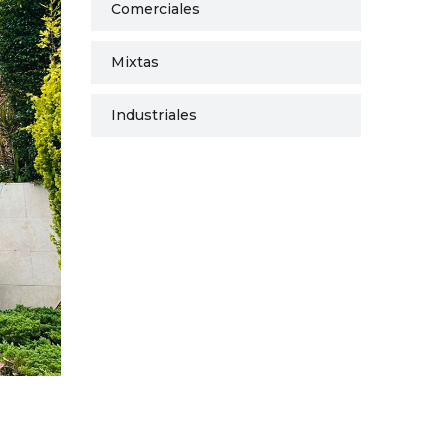
Comerciales
Mixtas
Industriales