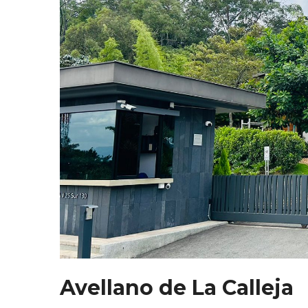
Avellano de La Calleja