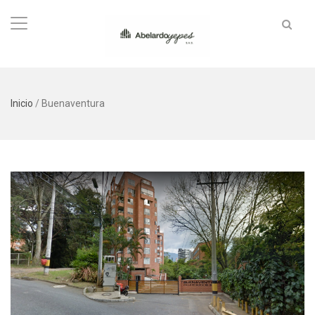
Inicio
/
Buenaventura