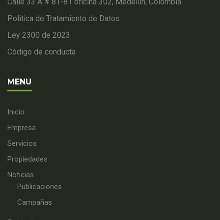
Calle 33 A # 81-81 oficina 302, Medellin, Colombia
Política de Tratamiento de Datos
Ley 2300 de 2023
Código de conducta
MENU
Inicio
Empresa
Servicios
Propiedades
Noticias
Publicaciones
Campañas