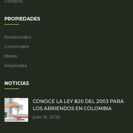
Contacto
PROPIEDADES
Residenciales
Comerciales
Mixtas
Industriales
NOTICIAS
CONOCE LA LEY 820 DEL 2003 PARA
LOS ARRIENDOS EN COLOMBIA
julio 16, 2026