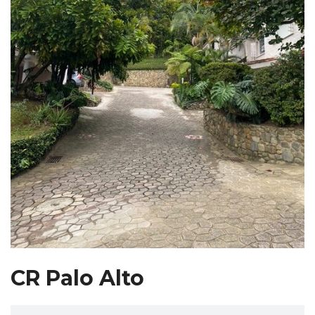
CR Palo Alto