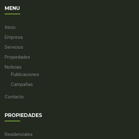
MENU
Inicio
Empresa
Servicios
Propiedades
Noticias
Publicaciones
Campañas
Contacto
PROPIEDADES
Residenciales