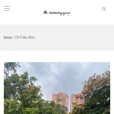
Inicio
/
CR Palo Alto