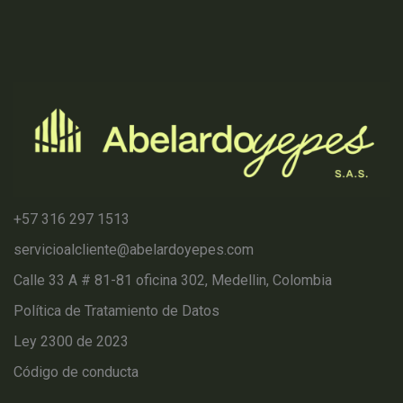
+57 316 297 1513
servicioalcliente@abelardoyepes.com
Calle 33 A # 81-81 oficina 302, Medellin, Colombia
Política de Tratamiento de Datos
Ley 2300 de 2023
Código de conducta