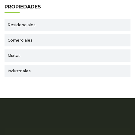
PROPIEDADES
Residenciales
Comerciales
Mixtas
Industriales