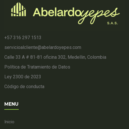
+57 316 297 1513
servicioalcliente@abelardoyepes.com
Calle 33 A # 81-81 oficina 302, Medellin, Colombia
Política de Tratamiento de Datos
Ley 2300 de 2023
Código de conducta
MENU
Inicio