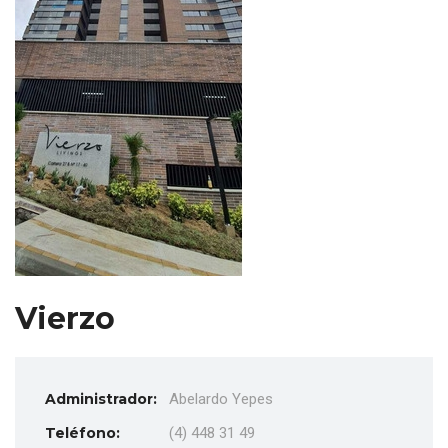
Vierzo
Administrador:
Abelardo Yepes
Teléfono:
(4) 448 31 49