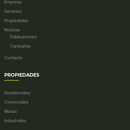
Empresa
Servicios
Propiedades
Noticias
Publicaciones
Campañas
Contacto
PROPIEDADES
Residenciales
Comerciales
Mixtas
Industriales