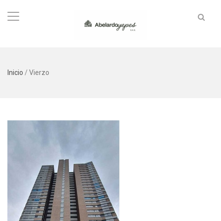
Inicio
/
Vierzo